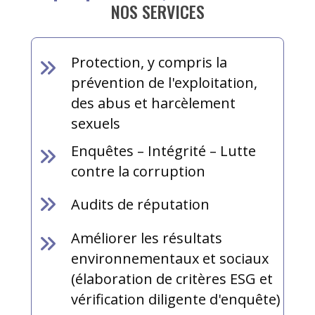
NOS SERVICES
Protection, y compris la
prévention de l'exploitation,
des abus et harcèlement
sexuels
Enquêtes – Intégrité – Lutte
contre la corruption
Audits de réputation
Améliorer les résultats
environnementaux et sociaux
(élaboration de critères ESG et
vérification diligente d'enquête)