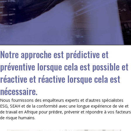
Comment nous
fonctionnons
Notre approche est prédictive et
préventive lorsque cela est possible et
réactive et réactive lorsque cela est
nécessaire.
Nous fournissons des enquêteurs experts et d'autres spécialistes
ESG, SEAH et de la conformité avec une longue expérience de vie et
de travail en Afrique pour prédire, prévenir et répondre à vos facteurs
de risque humains.