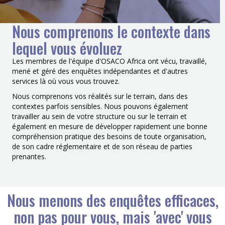
Nous comprenons le contexte dans
lequel vous évoluez
Les membres de l'équipe d'OSACO Africa ont vécu, travaillé,
mené et géré des enquêtes indépendantes et d'autres
services là où vous vous trouvez.
Nous comprenons vos réalités sur le terrain, dans des
contextes parfois sensibles. Nous pouvons également
travailler au sein de votre structure ou sur le terrain et
également en mesure de développer rapidement une bonne
compréhension pratique des besoins de toute organisation,
de son cadre réglementaire et de son réseau de parties
prenantes.
Nous menons des enquêtes efficaces,
non pas pour vous, mais 'avec' vous