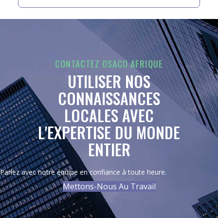
CONTACTEZ OSACO AFRIQUE
UTILISER NOS
CONNAISSANCES
LOCALES AVEC
L'EXPERTISE DU MONDE
ENTIER
Parlez avec notre équipe en confiance à toute heure.
Mettons-Nous Au Travail