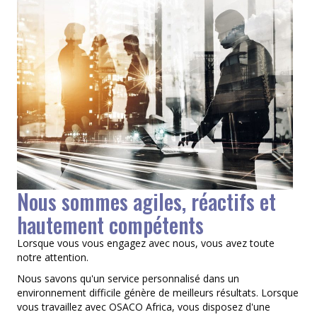
Nous sommes agiles, réactifs et
hautement compétents
Lorsque vous vous engagez avec nous, vous avez toute
notre attention.
Nous savons qu'un service personnalisé dans un
environnement difficile génère de meilleurs résultats. Lorsque
vous travaillez avec OSACO Africa, vous disposez d'une