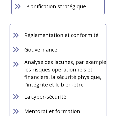
Planification stratégique
Réglementation et conformité
Gouvernance
Analyse des lacunes, par exemple
les risques opérationnels et
financiers, la sécurité physique,
l'intégrité et le bien-être
La cyber-sécurité
Mentorat et formation