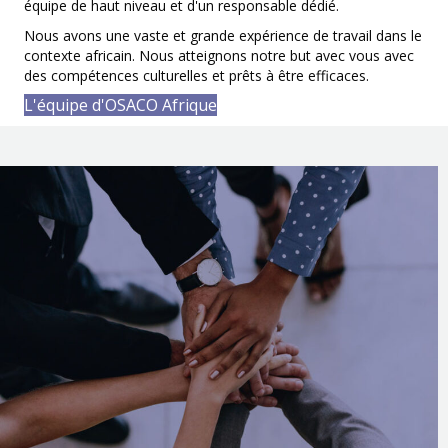
équipe de haut niveau et d'un responsable dédié.
Nous avons une vaste et grande expérience de travail dans le
contexte africain. Nous atteignons notre but avec vous avec
des compétences culturelles et prêts à être efficaces.
L'équipe d'OSACO Afrique