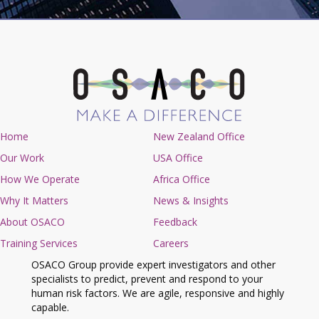
Home
New Zealand Office
Our Work
USA Office
How We Operate
Africa Office
Why It Matters
News & Insights
About OSACO
Feedback
Training Services
Careers
OSACO Group provide expert investigators and other
specialists to predict, prevent and respond to your
human risk factors. We are agile, responsive and highly
capable.